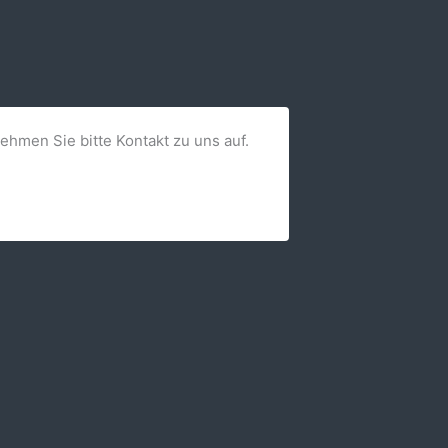
nehmen Sie bitte Kontakt zu uns auf.