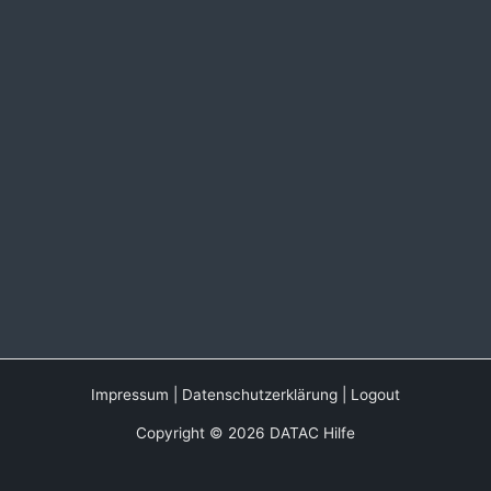
Impressum
|
Datenschutzerklärung
|
Logout
Copyright © 2026 DATAC Hilfe