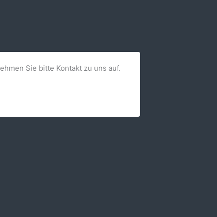
nehmen Sie bitte Kontakt zu uns auf.