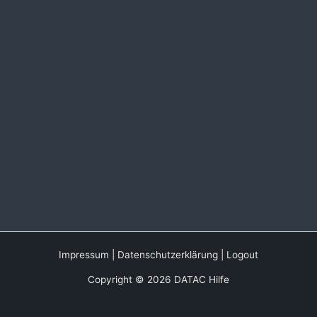
Impressum
|
Datenschutzerklärung
|
Logout
Copyright © 2026 DATAC Hilfe