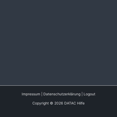
Impressum
|
Datenschutzerklärung
|
Logout
Copyright © 2026 DATAC Hilfe