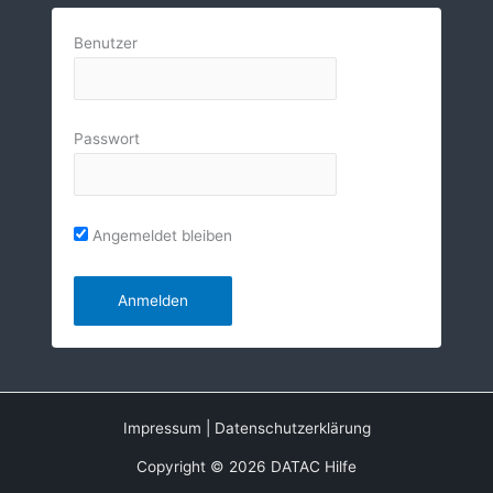
Benutzer
Passwort
Angemeldet bleiben
Impressum
|
Datenschutzerklärung
Copyright © 2026 DATAC Hilfe