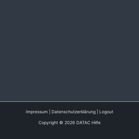
Impressum
|
Datenschutzerklärung
|
Logout
Copyright © 2026 DATAC Hilfe