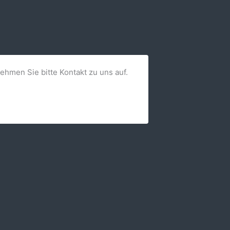
nehmen Sie bitte Kontakt zu uns auf.