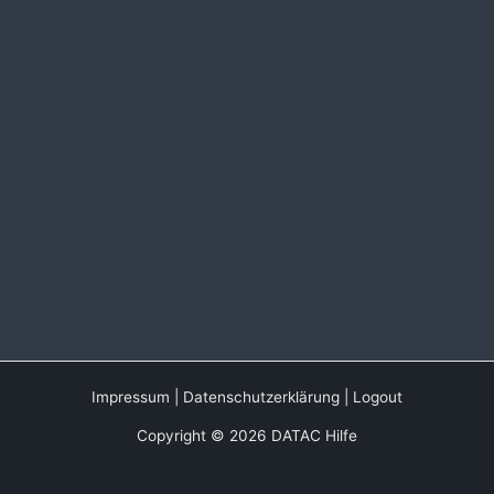
Impressum
|
Datenschutzerklärung
|
Logout
Copyright © 2026 DATAC Hilfe