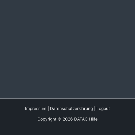
Impressum
|
Datenschutzerklärung
|
Logout
Copyright © 2026 DATAC Hilfe