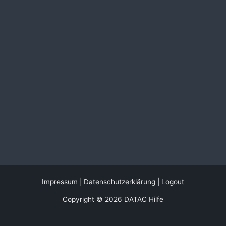
Impressum
|
Datenschutzerklärung
|
Logout
Copyright © 2026 DATAC Hilfe