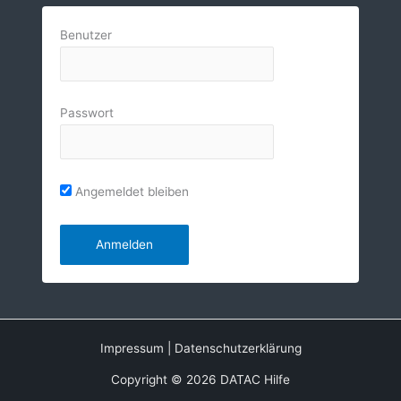
Benutzer
Passwort
Angemeldet bleiben
Impressum
|
Datenschutzerklärung
Copyright © 2026 DATAC Hilfe