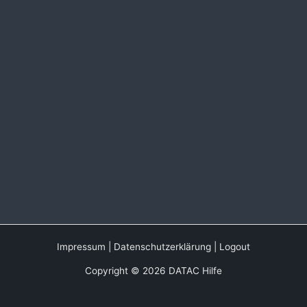
Impressum
|
Datenschutzerklärung
|
Logout
Copyright © 2026 DATAC Hilfe