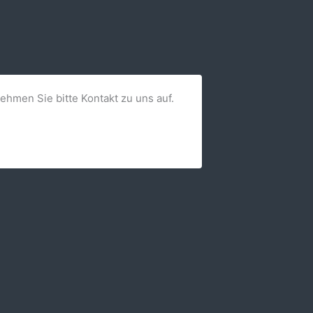
nehmen Sie bitte Kontakt zu uns auf.