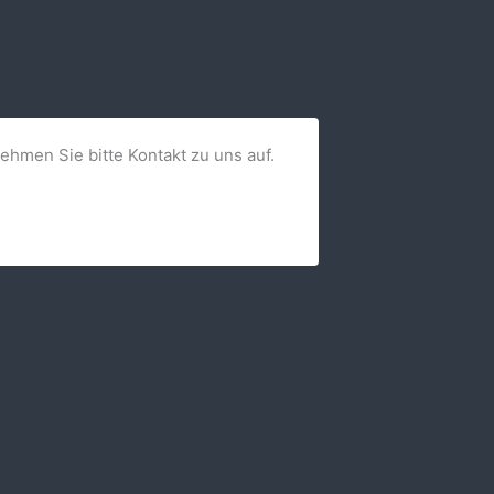
nehmen Sie bitte Kontakt zu uns auf.