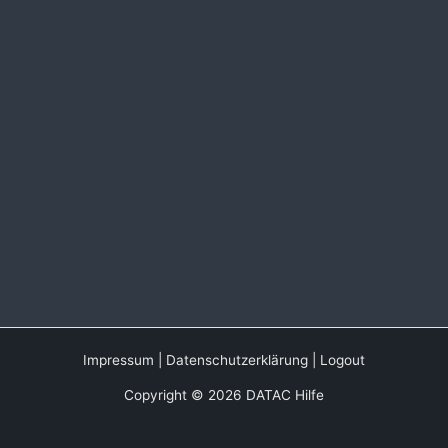
Impressum
|
Datenschutzerklärung
|
Logout
Copyright © 2026 DATAC Hilfe