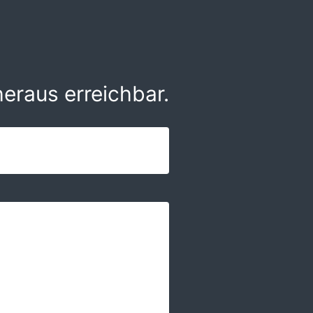
eraus erreichbar.