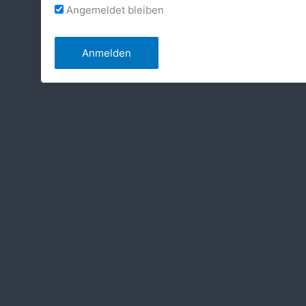
Angemeldet bleiben