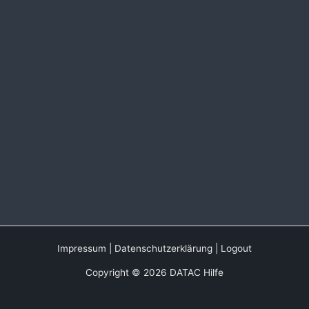
Impressum
|
Datenschutzerklärung
|
Logout
Copyright © 2026 DATAC Hilfe