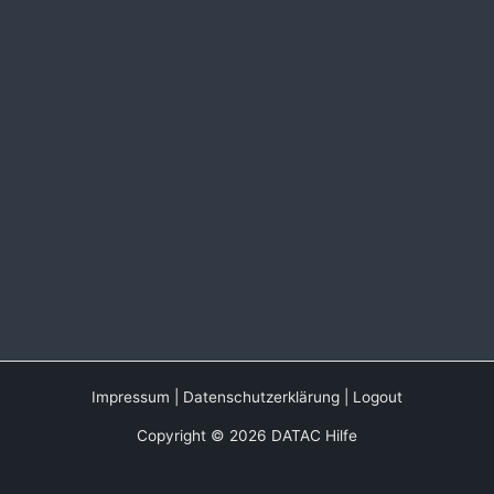
Impressum
|
Datenschutzerklärung
|
Logout
Copyright © 2026 DATAC Hilfe