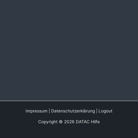
Impressum
|
Datenschutzerklärung
|
Logout
Copyright © 2026 DATAC Hilfe