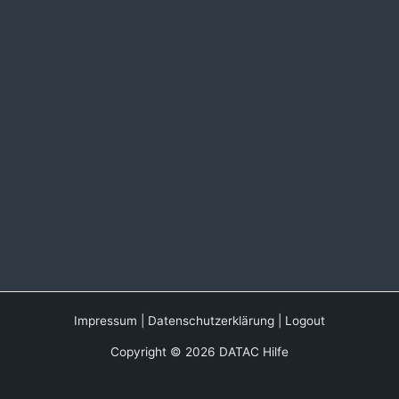
Impressum
|
Datenschutzerklärung
|
Logout
Copyright © 2026 DATAC Hilfe