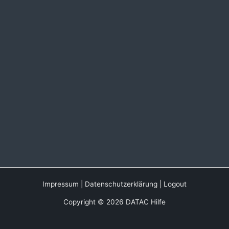
Impressum
|
Datenschutzerklärung
|
Logout
Copyright © 2026 DATAC Hilfe