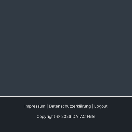
Impressum
|
Datenschutzerklärung
|
Logout
Copyright © 2026 DATAC Hilfe