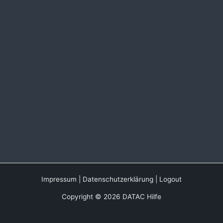
Impressum
|
Datenschutzerklärung
|
Logout
Copyright © 2026 DATAC Hilfe