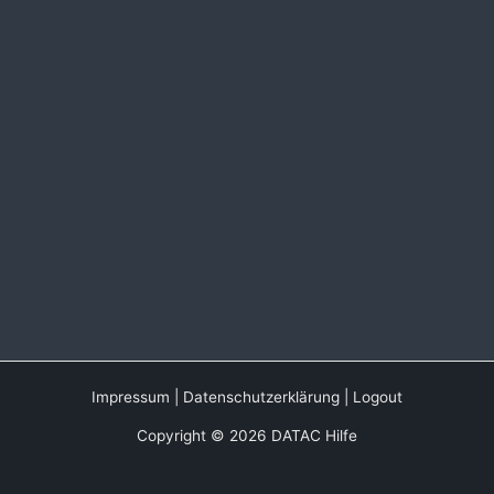
Impressum
|
Datenschutzerklärung
|
Logout
Copyright © 2026 DATAC Hilfe